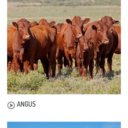
ANGUS