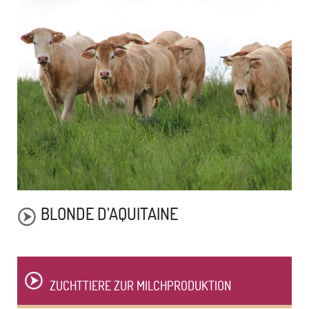
BLONDE D’AQUITAINE
ZUCHTTIERE ZUR MILCHPRODUKTION