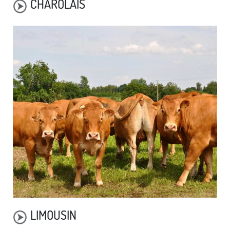
CHAROLAIS
LIMOUSIN