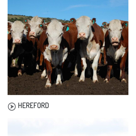
HEREFORD