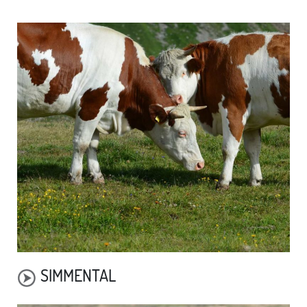
SIMMENTAL