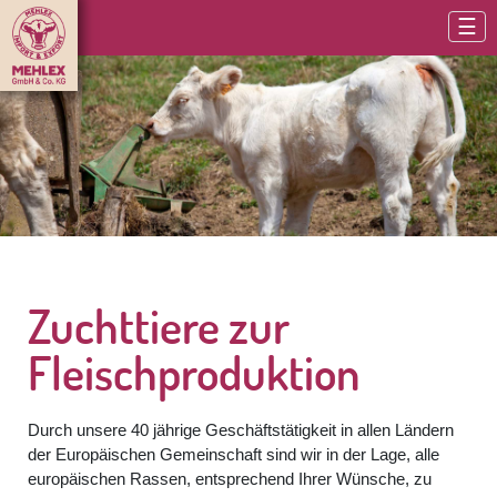
☰
Zuchttiere zur
Fleischproduktion
Durch unsere 40 jährige Geschäftstätigkeit in allen Ländern
der Europäischen Gemeinschaft sind wir in der Lage, alle
europäischen Rassen, entsprechend Ihrer Wünsche, zu