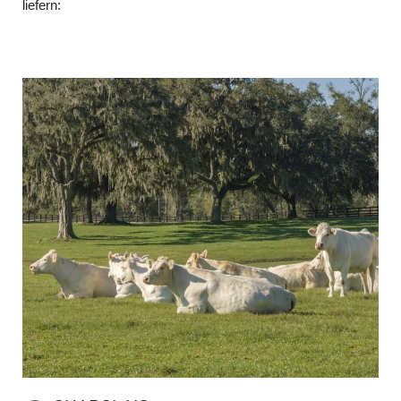
liefern: